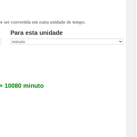
 ser convertida em outra unidade de tempo.
Para esta unidade
= 10080 minuto