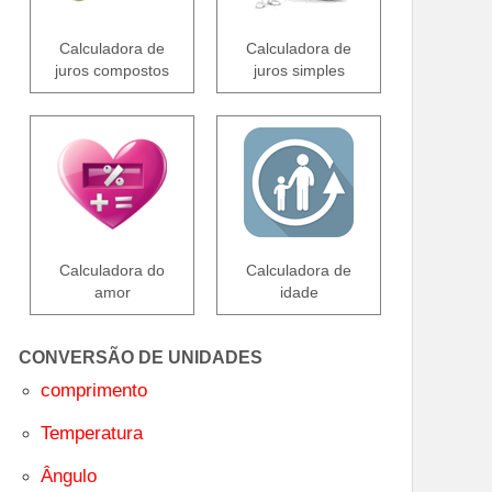
Calculadora de
Calculadora de
juros compostos
juros simples
Calculadora do
Calculadora de
amor
idade
CONVERSÃO DE UNIDADES
comprimento
Temperatura
Ângulo