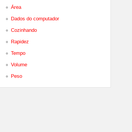
Área
Dados do computador
Cozinhando
Rapidez
Tempo
Volume
Peso