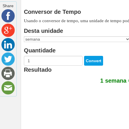
Share
Conversor de Tempo
Usando o conversor de tempo, uma unidade de tempo pode
Desta unidade
Quantidade
Resultado
1 semana 