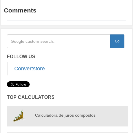
Comments
FOLLOW US
Convertstore
TOP CALCULATORS
Calculadora de juros compostos