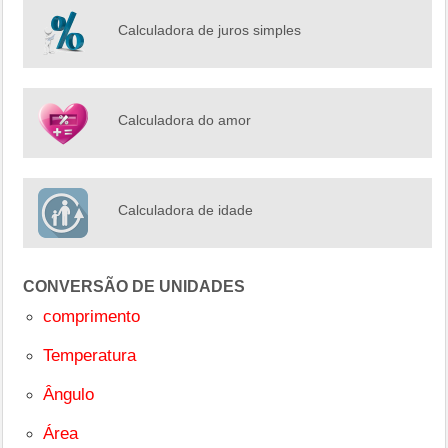
Calculadora de juros simples
Calculadora do amor
Calculadora de idade
CONVERSÃO DE UNIDADES
comprimento
Temperatura
Ângulo
Área