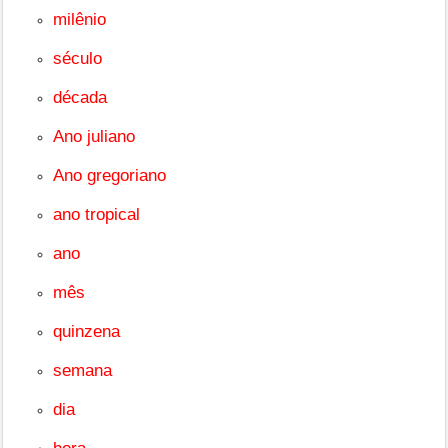
milênio
século
década
Ano juliano
Ano gregoriano
ano tropical
ano
mês
quinzena
semana
dia