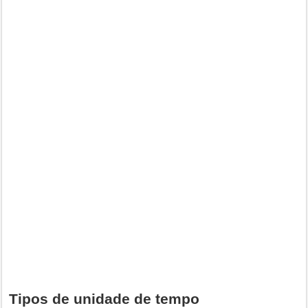
Tipos de unidade de tempo