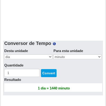
Conversor de Tempo
Desta unidade
Para esta unidade
Quantidade
Resultado
1 dia = 1440 minuto