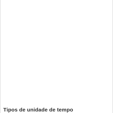
Tipos de unidade de tempo