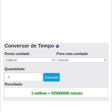
Conversor de Tempo
Desta unidade
Para esta unidade
Quantidade
Resultado
1 milênio = 525600000 minuto