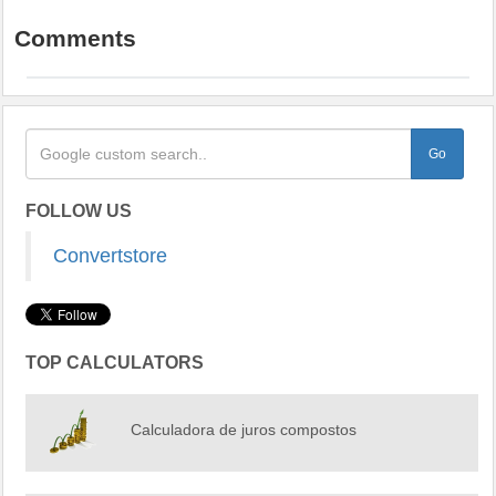
Comments
FOLLOW US
Convertstore
TOP CALCULATORS
Calculadora de juros compostos