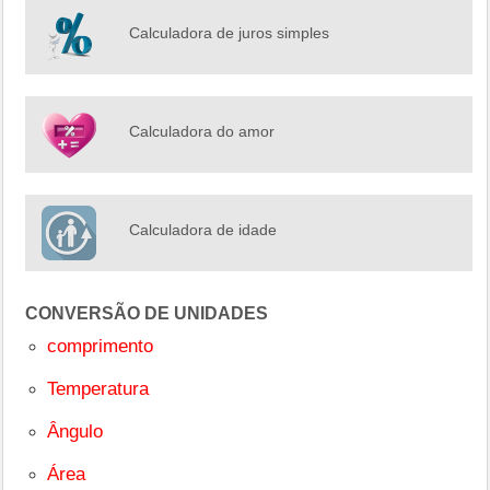
Calculadora de juros simples
Calculadora do amor
Calculadora de idade
CONVERSÃO DE UNIDADES
comprimento
Temperatura
Ângulo
Área