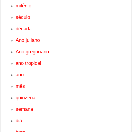
milênio
século
década
Ano juliano
Ano gregoriano
ano tropical
ano
mês
quinzena
semana
dia