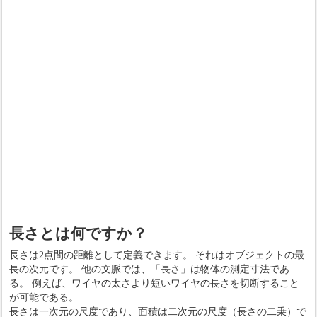
長さとは何ですか？
長さは2点間の距離として定義できます。 それはオブジェクトの最
長の次元です。 他の文脈では、「長さ」は物体の測定寸法であ
る。 例えば、ワイヤの太さより短いワイヤの長さを切断すること
が可能である。
長さは一次元の尺度であり、面積は二次元の尺度（長さの二乗）で