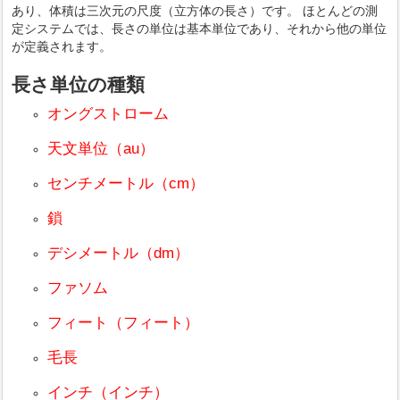
あり、体積は三次元の尺度（立方体の長さ）です。 ほとんどの測
定システムでは、長さの単位は基本単位であり、それから他の単位
が定義されます。
長さ単位の種類
オングストローム
天文単位（au）
センチメートル（cm）
鎖
デシメートル（dm）
ファソム
フィート（フィート）
毛長
インチ（インチ）