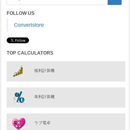
FOLLOW US
Convertstore
TOP CALCULATORS
複利計算機
単利計算機
ラブ電卓