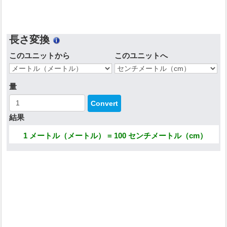
長さ変換
このユニットから
このユニットへ
量
結果
1 メートル（メートル） = 100 センチメートル（cm）