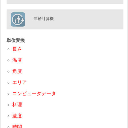
年齢計算機
単位変換
長さ
温度
角度
エリア
コンピュータデータ
料理
速度
時間