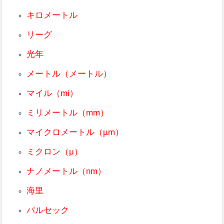
キロメートル
リーグ
光年
メートル（メートル）
マイル（mi）
ミリメートル（mm）
マイクロメートル（µm）
ミクロン（μ）
ナノメートル（nm）
海里
パルセック